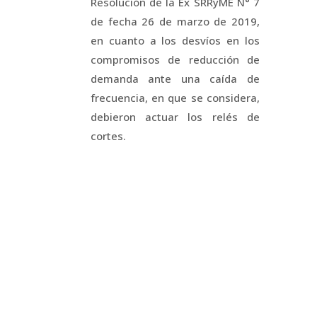
Resolución de la Ex SRRyME N° 7
de fecha 26 de marzo de 2019,
en cuanto a los desvíos en los
compromisos de reducción de
demanda ante una caída de
frecuencia, en que se considera,
debieron actuar los relés de
cortes.