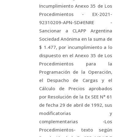
Incumplimiento Anexo 35 de Los
Procedimientos - EX-2021-
92310209-APN-SD#ENRE -
Sancionar a CLAPP Argentina
Sociedad Anónima en la suma de
$ 1.477, por incumplimiento a lo
dispuesto en el Anexo 35 de Los
Procedimientos para la
Programación de la Operación,
el Despacho de Cargas y el
Cálculo de Precios aprobados
por Resolución de la Ex SEE N° 61
de fecha 29 de abril de 1992, sus
modificatorias y
complementarias -Los
Procedimientos- texto según