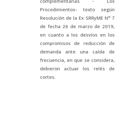
complementarias - Los
Procedimientos- texto según
Resolución de la Ex SRRyME N° 7
de fecha 26 de marzo de 2019,
en cuanto a los desvíos en los
compromisos de reducción de
demanda ante una caída de
frecuencia, en que se considera,
debieron actuar los relés de
cortes.