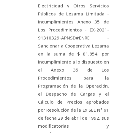
Electricidad y Otros Servicios
Públicos de Lezama Limitada -
Incumplimientos Anexo 35 de
Los Procedimientos - EX-2021-
91310329-APNSD#ENRE -
Sancionar a Cooperativa Lezama
en la suma de $ 81.854, por
incumplimiento a lo dispuesto en
el Anexo 35 de Los
Procedimientos para la
Programación de la Operación,
el Despacho de Cargas y el
Cálculo de Precios aprobados
por Resolución de la Ex SEE N° 61
de fecha 29 de abril de 1992, sus
modificatorias y