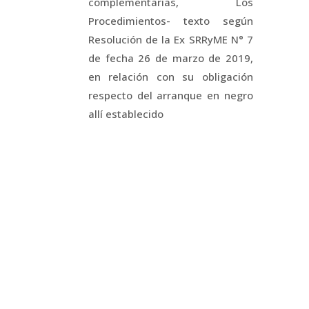
complementarias, Los
Procedimientos- texto según
Resolución de la Ex SRRyME N° 7
de fecha 26 de marzo de 2019,
en relación con su obligación
respecto del arranque en negro
allí establecido