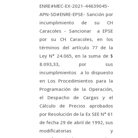
ENRE#MEC-EX-2021-44639045-
APN-SD#ENRE-EPSE- Sanción por
incumplimiento de su CH
Caracoles - Sancionar a EPSE
por su CH Caracoles, en los
términos del artículo 77 de la
Ley N° 24.065, en la suma de $
8.093,33, por sus
incumplimientos a lo dispuesto
en Los Procedimientos para la
Programación de la Operación,
el Despacho de Cargas y el
Cálculo de Precios aprobados
por Resolución de la Ex SEE N° 61
de fecha 29 de abril de 1992, sus
modificatorias y