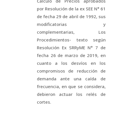
Cálculo de Precios aprobados
por Resolución de la ex SEE N° 61
de fecha 29 de abril de 1992, sus
modificatorias y
complementarias, Los
Procedimientos- texto según
Resolución Ex SRRyME N° 7 de
fecha 26 de marzo de 2019, en
cuanto a los desvíos en los
compromisos de reducción de
demanda ante una caída de
frecuencia, en que se considera,
debieron actuar los relés de
cortes.