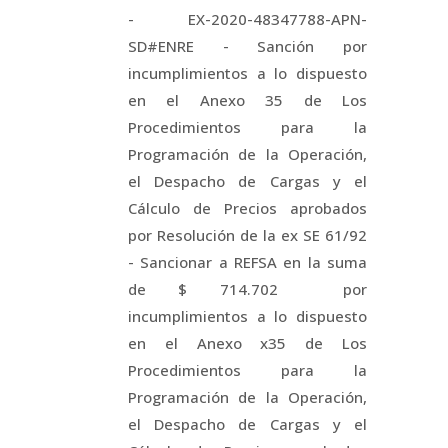
- EX-2020-48347788-APN-
SD#ENRE - Sanción por
incumplimientos a lo dispuesto
en el Anexo 35 de Los
Procedimientos para la
Programación de la Operación,
el Despacho de Cargas y el
Cálculo de Precios aprobados
por Resolución de la ex SE 61/92
- Sancionar a REFSA en la suma
de $ 714.702 por
incumplimientos a lo dispuesto
en el Anexo x35 de Los
Procedimientos para la
Programación de la Operación,
el Despacho de Cargas y el