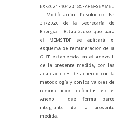
EX-2021-40420185-APN-SE#MEC
- Modificación Resolución N°
31/2020 de la Secretaría de
Energía - Establécese que para
el MEMSTDF se aplicará el
esquema de remuneración de la
GHT establecido en el Anexo II
de la presente medida, con las
adaptaciones de acuerdo con la
metodología y con los valores de
remuneración definidos en el
Anexo I que forma parte
integrante de la presente
medida.