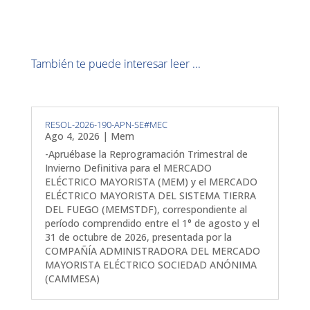
También te puede interesar leer ...
RESOL-2026-190-APN-SE#MEC
Ago 4, 2026
|
Mem
-Apruébase la Reprogramación Trimestral de
Invierno Definitiva para el MERCADO
ELÉCTRICO MAYORISTA (MEM) y el MERCADO
ELÉCTRICO MAYORISTA DEL SISTEMA TIERRA
DEL FUEGO (MEMSTDF), correspondiente al
período comprendido entre el 1° de agosto y el
31 de octubre de 2026, presentada por la
COMPAÑÍA ADMINISTRADORA DEL MERCADO
MAYORISTA ELÉCTRICO SOCIEDAD ANÓNIMA
(CAMMESA)