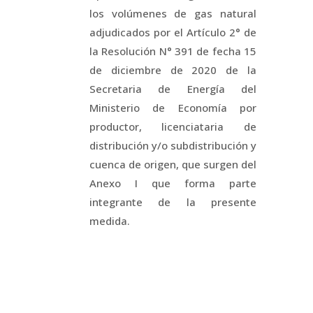
los volúmenes de gas natural
adjudicados por el Artículo 2° de
la Resolución N° 391 de fecha 15
de diciembre de 2020 de la
Secretaria de Energía del
Ministerio de Economía por
productor, licenciataria de
distribución y/o subdistribución y
cuenca de origen, que surgen del
Anexo I que forma parte
integrante de la presente
medida.