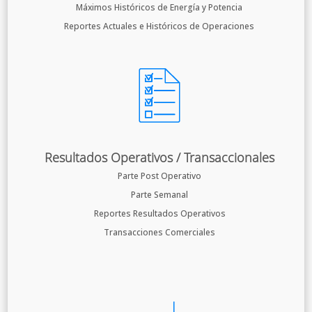
Máximos Históricos de Energía y Potencia
Reportes Actuales e Históricos de Operaciones
Resultados Operativos / Transaccionales
Parte Post Operativo
Parte Semanal
Reportes Resultados Operativos
Transacciones Comerciales