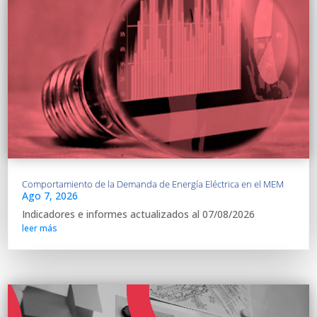
Comportamiento de la Demanda de Energía Eléctrica en el MEM
Ago 7, 2026
Indicadores e informes actualizados al 07/08/2026
leer más