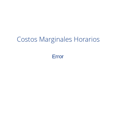
Costos Marginales Horarios
Error