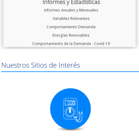
Informes y Estadísticas
Informes Anuales y Mensuales
Variables Relevantes
Comportamiento Demanda
Energías Renovables
Comportamiento de la Demanda - Covid-19
Nuestros Sitios de Interés