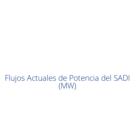
Flujos Actuales de Potencia del SADI
(MW)