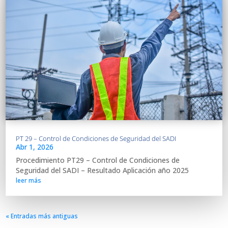
PT 29 – Control de Condiciones de Seguridad del SADI
Abr 1, 2026
Procedimiento PT29 – Control de Condiciones de
Seguridad del SADI – Resultado Aplicación año 2025
leer más
« Entradas más antiguas