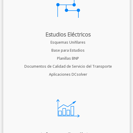
Estudios Eléctricos
Esquemas Unifilares
Base para Estudios
Planillas BNP
Documentos de Calidad de Servicio del Transporte
Aplicaciones DCsolver