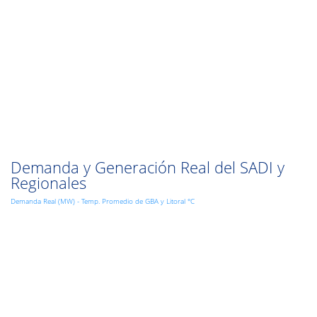
Demanda y Generación Real del SADI y
Regionales
Demanda Real (MW) - Temp. Promedio de GBA y Litoral °C