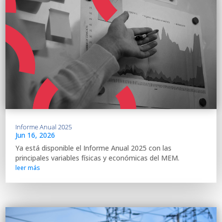
Informe Anual 2025
Jun 16, 2026
Ya está disponible el Informe Anual 2025 con las
principales variables físicas y económicas del MEM.
leer más