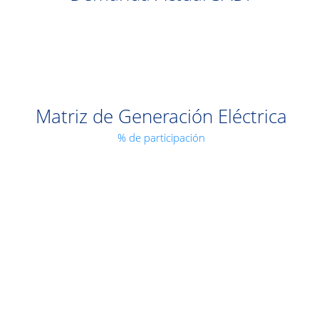
Matriz de Generación Eléctrica
% de participación