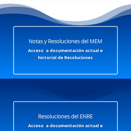
Notas y Resoluciones del MEM
Acceso a documentación actual e
historial de Resoluciones
Resoluciones del ENRE
Acceso a documentación actual e