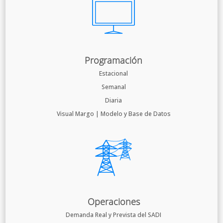
Programación
Estacional
Semanal
Diaria
Visual Margo | Modelo y Base de Datos
Operaciones
Demanda Real y Prevista del SADI