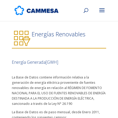
Energías Renovables
Energía Generada[GWH]
La Base de Datos contiene información relativa a la
generación de energía eléctrica proveniente de fuentes
renovables de energía en relación al RÉGIMEN DE FOMENTO
NACIONAL PARA EL USO DE FUENTES RENOVABLES DE ENERGÍA
DESTINADA A LA PRODUCCIÓN DE ENERGÍA ELÉCTRICA,
sancionado a través de la Ley N° 26.190
La Base de Datos es de paso mensual, desde Enero 2011,
conteniendo los siguientes campos: