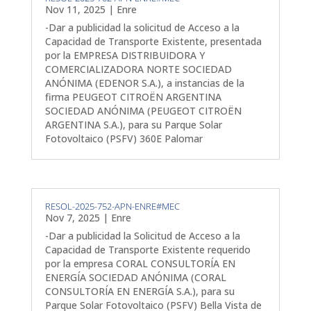
Nov 11, 2025
|
Enre
-Dar a publicidad la solicitud de Acceso a la
Capacidad de Transporte Existente, presentada
por la EMPRESA DISTRIBUIDORA Y
COMERCIALIZADORA NORTE SOCIEDAD
ANÓNIMA (EDENOR S.A.), a instancias de la
firma PEUGEOT CITROËN ARGENTINA
SOCIEDAD ANÓNIMA (PEUGEOT CITROËN
ARGENTINA S.A.), para su Parque Solar
Fotovoltaico (PSFV) 360E Palomar
RESOL-2025-752-APN-ENRE#MEC
Nov 7, 2025
|
Enre
-Dar a publicidad la Solicitud de Acceso a la
Capacidad de Transporte Existente requerido
por la empresa CORAL CONSULTORÍA EN
ENERGÍA SOCIEDAD ANÓNIMA (CORAL
CONSULTORÍA EN ENERGÍA S.A.), para su
Parque Solar Fotovoltaico (PSFV) Bella Vista de