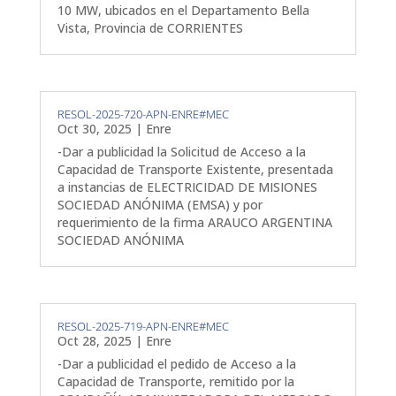
10 MW, ubicados en el Departamento Bella
Vista, Provincia de CORRIENTES
RESOL-2025-720-APN-ENRE#MEC
Oct 30, 2025
|
Enre
-Dar a publicidad la Solicitud de Acceso a la
Capacidad de Transporte Existente, presentada
a instancias de ELECTRICIDAD DE MISIONES
SOCIEDAD ANÓNIMA (EMSA) y por
requerimiento de la firma ARAUCO ARGENTINA
SOCIEDAD ANÓNIMA
RESOL-2025-719-APN-ENRE#MEC
Oct 28, 2025
|
Enre
-Dar a publicidad el pedido de Acceso a la
Capacidad de Transporte, remitido por la