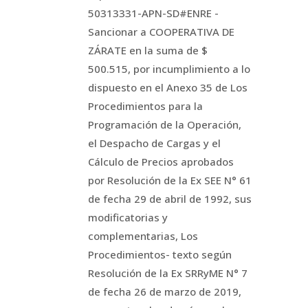
50313331-APN-SD#ENRE -
Sancionar a COOPERATIVA DE
ZÁRATE en la suma de $
500.515, por incumplimiento a lo
dispuesto en el Anexo 35 de Los
Procedimientos para la
Programación de la Operación,
el Despacho de Cargas y el
Cálculo de Precios aprobados
por Resolución de la Ex SEE N° 61
de fecha 29 de abril de 1992, sus
modificatorias y
complementarias, Los
Procedimientos- texto según
Resolución de la Ex SRRyME N° 7
de fecha 26 de marzo de 2019,