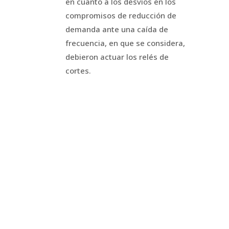
en cuanto a los desvíos en los
compromisos de reducción de
demanda ante una caída de
frecuencia, en que se considera,
debieron actuar los relés de
cortes.