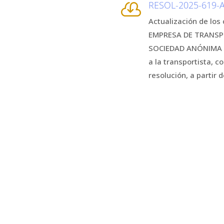
RESOL-2025-619-

Actualización de los 
EMPRESA DE TRANSP
SOCIEDAD ANÓNIMA (T
a la transportista, 
resolución, a partir 