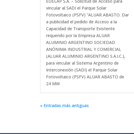
EDELAP S.A. – Solicitud de Acceso para
vincular al SADI el Parque Solar
Fotovoltaico (PSFV) “ALUAR ABASTO. Dar
a publicidad el pedido de Acceso a la
Capacidad de Transporte Existente
requerido por la Empresa ALUAR
ALUMINIO ARGENTINO SOCIEDAD
ANÓNIMA INDUSTRIAL Y COMERCIAL
(ALUAR ALUMINIO ARGENTINO S.A.I.C.),
para vincular al Sistema Argentino de
Interconexión (SADI) el Parque Solar
Fotovoltaico (PSFV) ALUAR ABASTO de
24 MW
« Entradas más antiguas