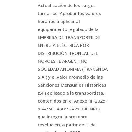
Actualización de los cargos
tarifarios. Aprobar los valores
horarios a aplicar al
equipamiento regulado de la
EMPRESA DE TRANSPORTE DE
ENERGÍA ELÉCTRICA POR
DISTRIBUCIÓN TRONCAL DEL
NOROESTE ARGENTINO
SOCIEDAD ANÓNIMA (TRANSNOA
S.A.) y el valor Promedio de las
Sanciones Mensuales Históricas
(SP) aplicado a la transportista,
contenidos en el Anexo (IF-2025-
93426014-APN-ARYEE#ENRE),
que integra la presente
resolución, a partir del 1 de