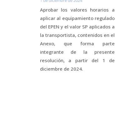
1 de diciembre de 2024
Aprobar los valores horarios a
aplicar al equipamiento regulado
del EPEN y el valor SP aplicados a
la transportista, contenidos en el
Anexo, que forma parte
integrante de la presente
resolución, a partir del 1 de
diciembre de 2024.