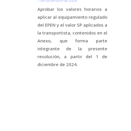
1 de diciembre de 2024
Aprobar los valores horarios a
aplicar al equipamiento regulado
del EPEN y el valor SP aplicados a
la transportista, contenidos en el
Anexo, que forma parte
integrante de la presente
resolución, a partir del 1 de
diciembre de 2024.