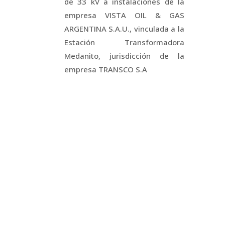
de 33 kV a instalaciones de la
empresa VISTA OIL & GAS
ARGENTINA S.A.U., vinculada a la
Estación Transformadora
Medanito, jurisdicción de la
empresa TRANSCO S.A