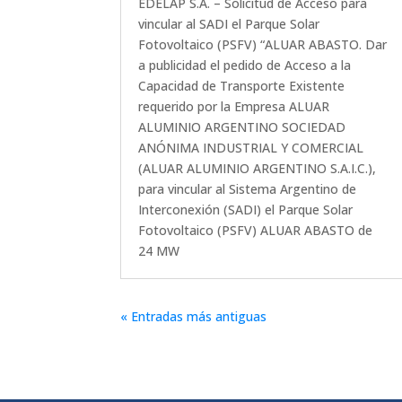
EDELAP S.A. – Solicitud de Acceso para
vincular al SADI el Parque Solar
Fotovoltaico (PSFV) “ALUAR ABASTO. Dar
a publicidad el pedido de Acceso a la
Capacidad de Transporte Existente
requerido por la Empresa ALUAR
ALUMINIO ARGENTINO SOCIEDAD
ANÓNIMA INDUSTRIAL Y COMERCIAL
(ALUAR ALUMINIO ARGENTINO S.A.I.C.),
para vincular al Sistema Argentino de
Interconexión (SADI) el Parque Solar
Fotovoltaico (PSFV) ALUAR ABASTO de
24 MW
« Entradas más antiguas