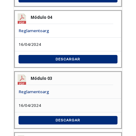
Módulo 04
Reglamentoarg
16/04/2024
DESCARGAR
Módulo 03
Reglamentoarg
16/04/2024
DESCARGAR