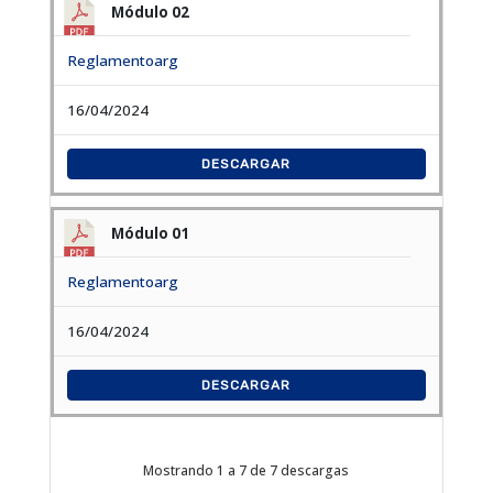
Módulo 02
Reglamentoarg
16/04/2024
DESCARGAR
Módulo 01
Reglamentoarg
16/04/2024
DESCARGAR
Mostrando 1 a 7 de 7 descargas