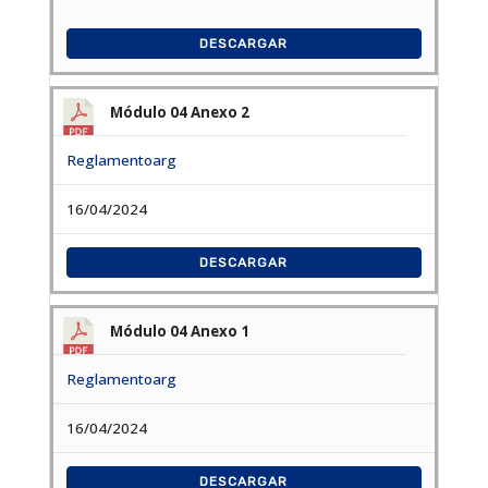
DESCARGAR
Módulo 04 Anexo 2
Reglamentoarg
16/04/2024
DESCARGAR
Módulo 04 Anexo 1
Reglamentoarg
16/04/2024
DESCARGAR