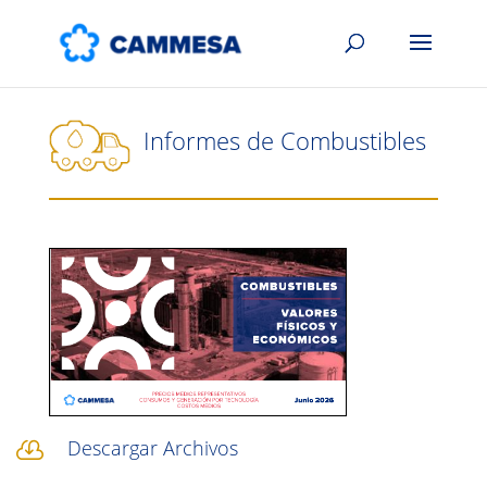
Informes de Combustibles
Descargar Archivos
