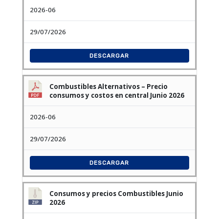
2026-06
29/07/2026
DESCARGAR
Combustibles Alternativos – Precio
consumos y costos en central Junio 2026
2026-06
29/07/2026
DESCARGAR
Consumos y precios Combustibles Junio
2026