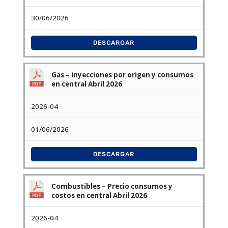
30/06/2026
DESCARGAR
Gas – inyecciones por origen y consumos
en central Abril 2026
2026-04
01/06/2026
DESCARGAR
Combustibles – Precio consumos y
costos en central Abril 2026
2026-04