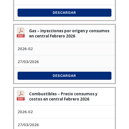
DESCARGAR
Gas – inyecciones por origen y consumos
en central Febrero 2026
2026-02
27/03/2026
DESCARGAR
Combustibles – Precio consumos y
costos en central Febrero 2026
2026-02
27/03/2026