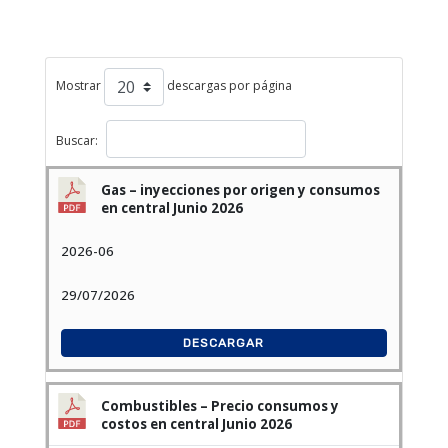
Mostrar
descargas por página
Buscar:
Gas – inyecciones por origen y consumos
en central Junio 2026
2026-06
29/07/2026
DESCARGAR
Combustibles – Precio consumos y
costos en central Junio 2026