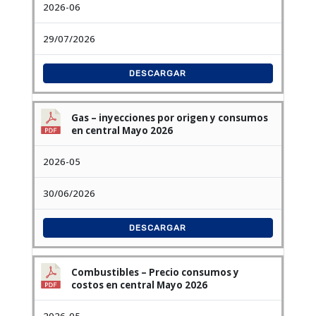
2026-06
29/07/2026
DESCARGAR
Gas – inyecciones por origen y consumos
en central Mayo 2026
2026-05
30/06/2026
DESCARGAR
Combustibles – Precio consumos y
costos en central Mayo 2026