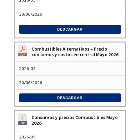
2026-05
30/06/2026
DESCARGAR
Combustibles Alternativos – Precio
consumos y costos en central Mayo 2026
2026-05
30/06/2026
DESCARGAR
Consumos y precios Combustibles Mayo
2026
2026-05