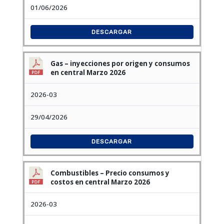
01/06/2026
DESCARGAR
Gas – inyecciones por origen y consumos
en central Marzo 2026
2026-03
29/04/2026
DESCARGAR
Combustibles – Precio consumos y
costos en central Marzo 2026
2026-03