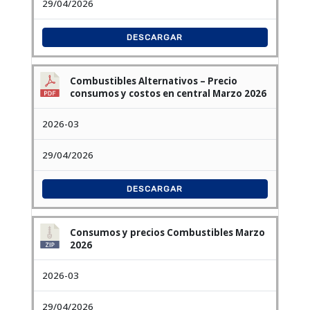
29/04/2026
DESCARGAR
Combustibles Alternativos – Precio
consumos y costos en central Marzo 2026
2026-03
29/04/2026
DESCARGAR
Consumos y precios Combustibles Marzo
2026
2026-03
29/04/2026