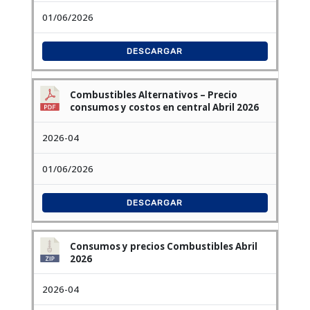
01/06/2026
DESCARGAR
Combustibles Alternativos – Precio
consumos y costos en central Abril 2026
2026-04
01/06/2026
DESCARGAR
Consumos y precios Combustibles Abril
2026
2026-04