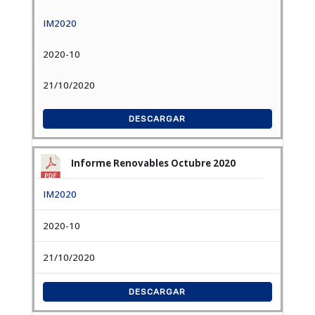
IM2020
2020-10
21/10/2020
DESCARGAR
Informe Renovables Octubre 2020
IM2020
2020-10
21/10/2020
DESCARGAR