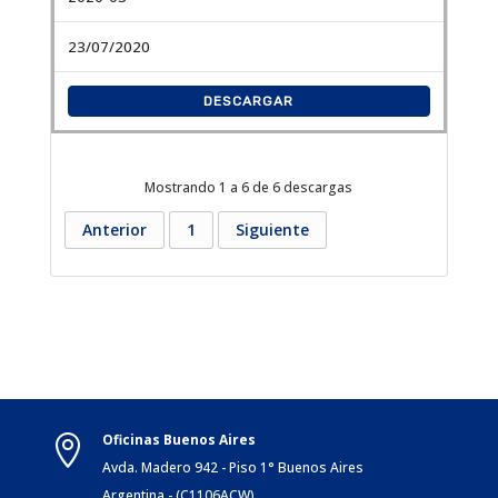
23/07/2020
DESCARGAR
Mostrando 1 a 6 de 6 descargas
Anterior
1
Siguiente
Oficinas Buenos Aires

Avda. Madero 942 - Piso 1° Buenos Aires
Argentina - (C1106ACW)