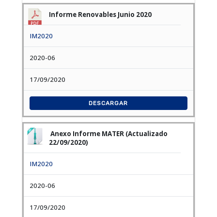
Informe Renovables Junio 2020
IM2020
2020-06
17/09/2020
DESCARGAR
Anexo Informe MATER (Actualizado
22/09/2020)
IM2020
2020-06
17/09/2020