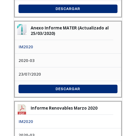
DESCARGAR
Anexo Informe MATER (Actualizado al
25/03/2020)
IM2020
2020-03
23/07/2020
DESCARGAR
Informe Renovables Marzo 2020
IM2020
2020-03