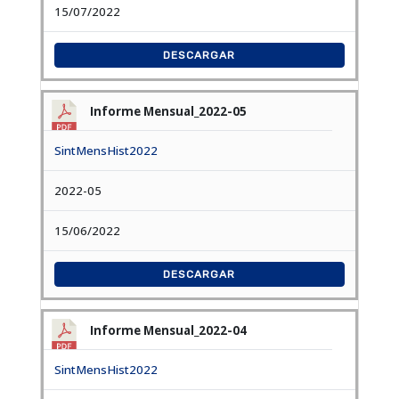
15/07/2022
DESCARGAR
Informe Mensual_2022-05
SintMensHist2022
2022-05
15/06/2022
DESCARGAR
Informe Mensual_2022-04
SintMensHist2022