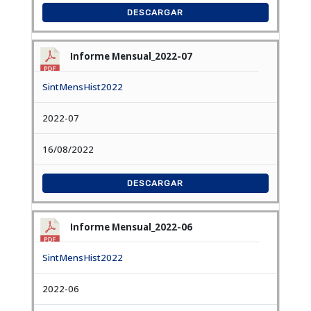
DESCARGAR
Informe Mensual_2022-07
SintMensHist2022
2022-07
16/08/2022
DESCARGAR
Informe Mensual_2022-06
SintMensHist2022
2022-06