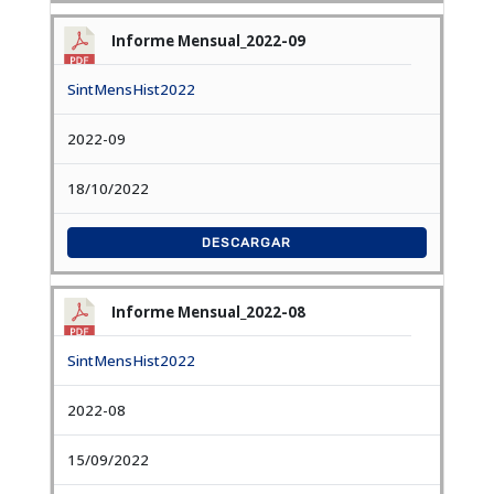
Informe Mensual_2022-09
SintMensHist2022
2022-09
18/10/2022
DESCARGAR
Informe Mensual_2022-08
SintMensHist2022
2022-08
15/09/2022