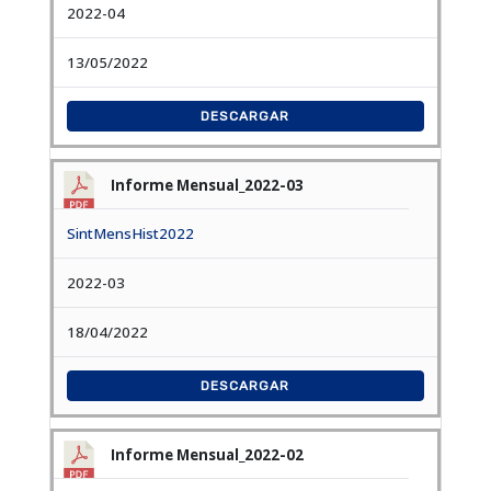
2022-04
13/05/2022
DESCARGAR
Informe Mensual_2022-03
SintMensHist2022
2022-03
18/04/2022
DESCARGAR
Informe Mensual_2022-02