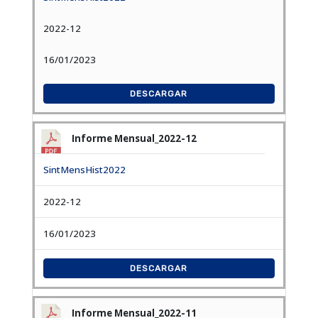
2022-12
16/01/2023
DESCARGAR
Informe Mensual_2022-12
SintMensHist2022
2022-12
16/01/2023
DESCARGAR
Informe Mensual_2022-11