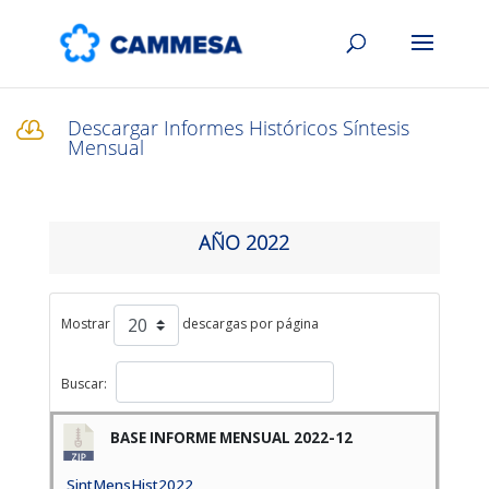
Descargar Informes Históricos Síntesis

Mensual
AÑO 2022
Mostrar
descargas por página
Buscar:
BASE INFORME MENSUAL 2022-12
SintMensHist2022