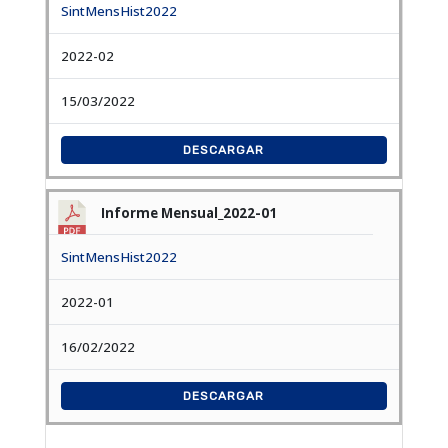
SintMensHist2022
2022-02
15/03/2022
DESCARGAR
Informe Mensual_2022-01
SintMensHist2022
2022-01
16/02/2022
DESCARGAR