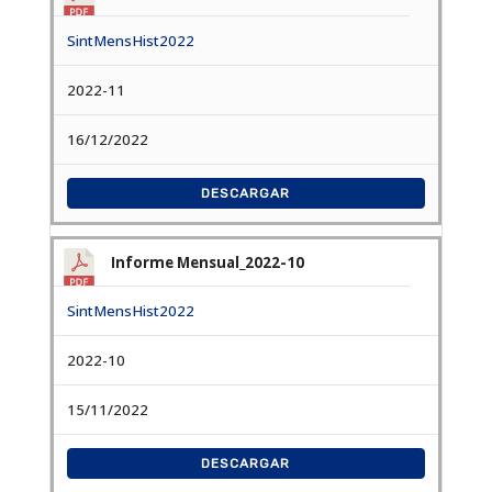
SintMensHist2022
2022-11
16/12/2022
DESCARGAR
Informe Mensual_2022-10
SintMensHist2022
2022-10
15/11/2022
DESCARGAR