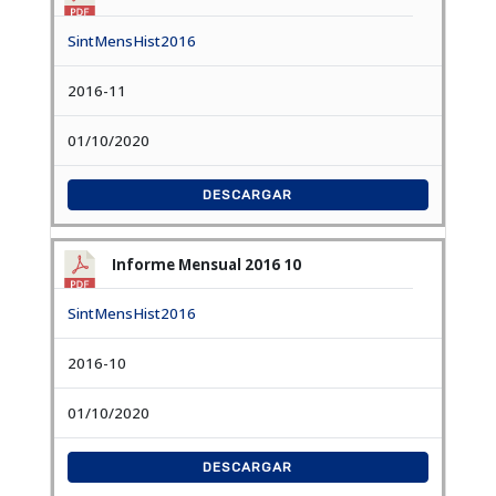
SintMensHist2016
2016-11
01/10/2020
DESCARGAR
Informe Mensual 2016 10
SintMensHist2016
2016-10
01/10/2020
DESCARGAR