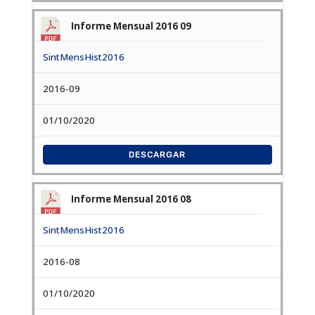
Informe Mensual 2016 09
SintMensHist2016
2016-09
01/10/2020
DESCARGAR
Informe Mensual 2016 08
SintMensHist2016
2016-08
01/10/2020