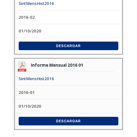
SintMensHist2016
2016-02
01/10/2020
DESCARGAR
Informe Mensual 2016 01
SintMensHist2016
2016-01
01/10/2020
DESCARGAR