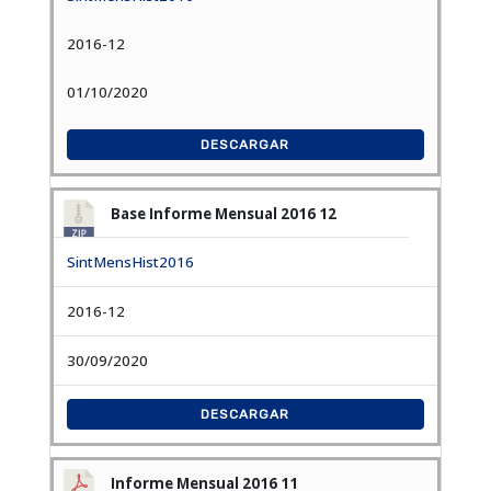
2016-12
01/10/2020
DESCARGAR
Base Informe Mensual 2016 12
SintMensHist2016
2016-12
30/09/2020
DESCARGAR
Informe Mensual 2016 11