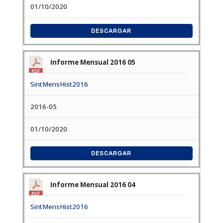
01/10/2020
DESCARGAR
Informe Mensual 2016 05
SintMensHist2016
2016-05
01/10/2020
DESCARGAR
Informe Mensual 2016 04
SintMensHist2016