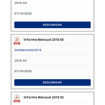
2016-04
01/10/2020
DESCARGAR
Informe Mensual 2016 03
SintMensHist2016
2016-03
01/10/2020
DESCARGAR
Informe Mensual 2016 02