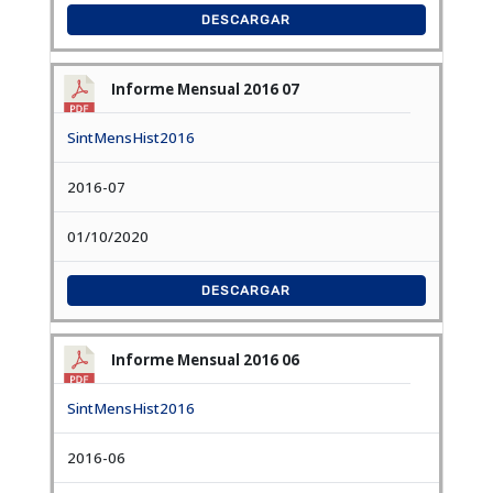
DESCARGAR
Informe Mensual 2016 07
SintMensHist2016
2016-07
01/10/2020
DESCARGAR
Informe Mensual 2016 06
SintMensHist2016
2016-06