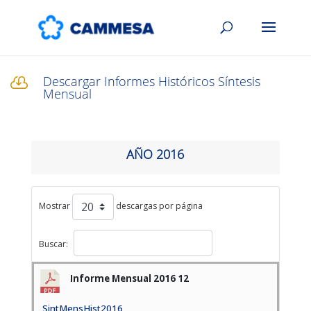
Descargar Informes Históricos Síntesis

Mensual
AÑO 2016
Mostrar
descargas por página
Buscar:
Informe Mensual 2016 12
SintMensHist2016