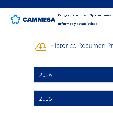
Programación
Operaciones
Informes y Estadísticas
Histórico Resumen Pr

2026
2025