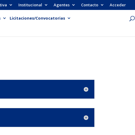
tiva
Institucional
Agentes
Contacto
Acceder
s
Licitaciones/Convocatorias