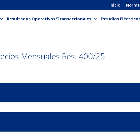
Inicio
Norma
Resultados Operativos/Transaccionales
Estudios Eléctrico
ecios Mensuales Res. 400/25