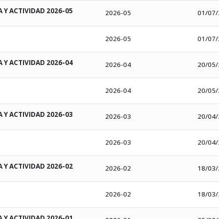
Y ACTIVIDAD 2026-05
2026-05
01/07
2026-05
01/07
Y ACTIVIDAD 2026-04
2026-04
20/05
2026-04
20/05
Y ACTIVIDAD 2026-03
2026-03
20/04
2026-03
20/04
Y ACTIVIDAD 2026-02
2026-02
18/03
2026-02
18/03
Y ACTIVIDAD 2026-01