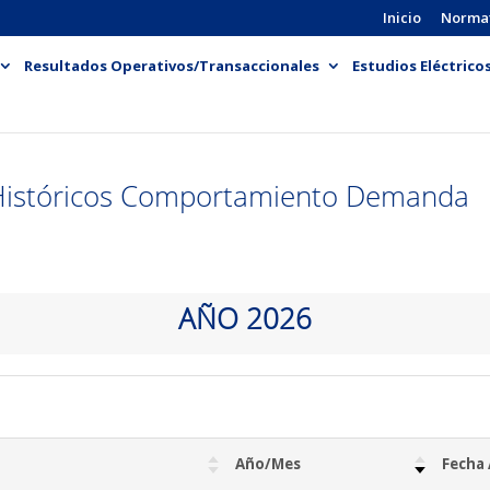
Inicio
Norma
Resultados Operativos/Transaccionales
Estudios Eléctrico
Históricos Comportamiento Demanda
AÑO 2026
Año/Mes
Fecha 