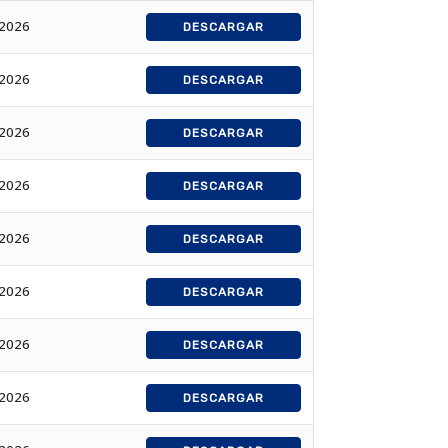
/2026
DESCARGAR
/2026
DESCARGAR
/2026
DESCARGAR
/2026
DESCARGAR
/2026
DESCARGAR
/2026
DESCARGAR
/2026
DESCARGAR
/2026
DESCARGAR