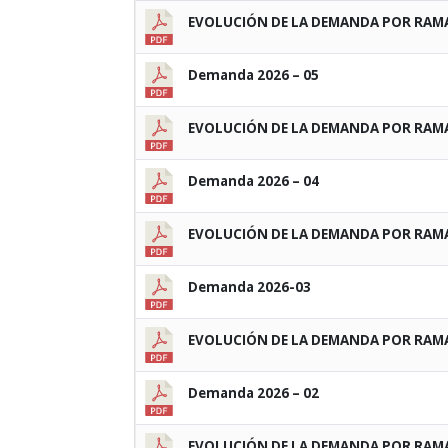
EVOLUCIÓN DE LA DEMANDA POR RAMA 
Demanda 2026 – 05
EVOLUCIÓN DE LA DEMANDA POR RAMA 
Demanda 2026 – 04
EVOLUCIÓN DE LA DEMANDA POR RAMA 
Demanda 2026-03
EVOLUCIÓN DE LA DEMANDA POR RAMA 
Demanda 2026 – 02
EVOLUCIÓN DE LA DEMANDA POR RAMA 