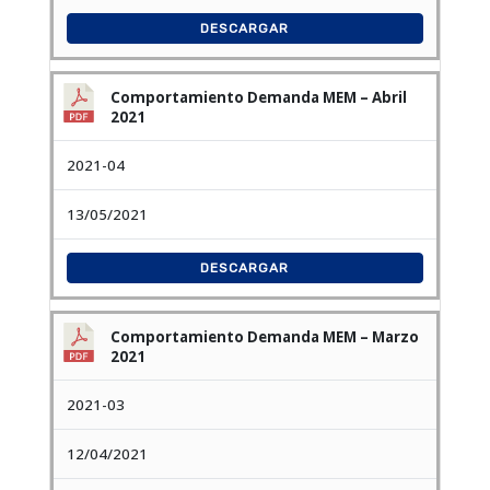
DESCARGAR
Comportamiento Demanda MEM – Abril
2021
2021-04
13/05/2021
DESCARGAR
Comportamiento Demanda MEM – Marzo
2021
2021-03
12/04/2021