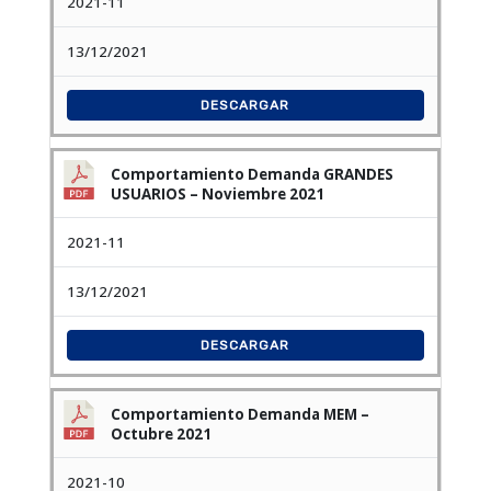
2021-11
13/12/2021
DESCARGAR
Comportamiento Demanda GRANDES
USUARIOS – Noviembre 2021
2021-11
13/12/2021
DESCARGAR
Comportamiento Demanda MEM –
Octubre 2021
2021-10