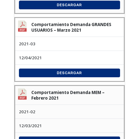
DESCARGAR
Comportamiento Demanda GRANDES
USUARIOS – Marzo 2021
2021-03
12/04/2021
DESCARGAR
Comportamiento Demanda MEM –
Febrero 2021
2021-02
12/03/2021