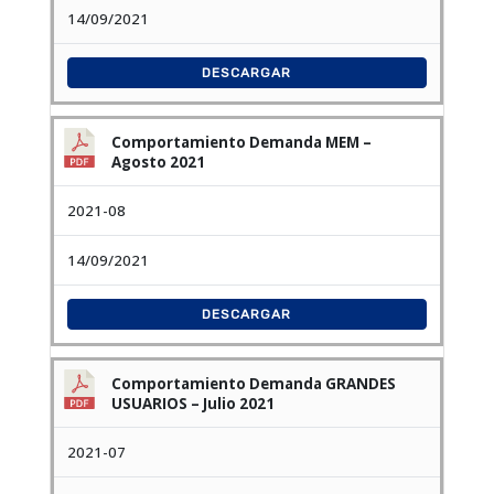
14/09/2021
DESCARGAR
Comportamiento Demanda MEM –
Agosto 2021
2021-08
14/09/2021
DESCARGAR
Comportamiento Demanda GRANDES
USUARIOS – Julio 2021
2021-07