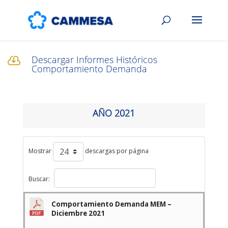
Descargar Informes Históricos

Comportamiento Demanda
AÑO 2021
Mostrar
descargas por página
Buscar:
Comportamiento Demanda MEM –
Diciembre 2021