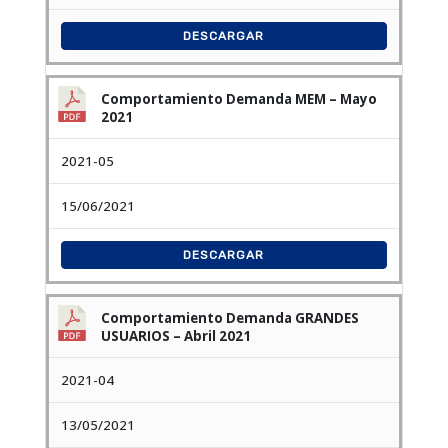
DESCARGAR
Comportamiento Demanda MEM – Mayo
2021
2021-05
15/06/2021
DESCARGAR
Comportamiento Demanda GRANDES
USUARIOS – Abril 2021
2021-04
13/05/2021