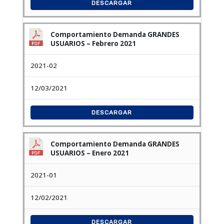
DESCARGAR
Comportamiento Demanda GRANDES
USUARIOS – Febrero 2021
2021-02
12/03/2021
DESCARGAR
Comportamiento Demanda GRANDES
USUARIOS – Enero 2021
2021-01
12/02/2021
DESCARGAR