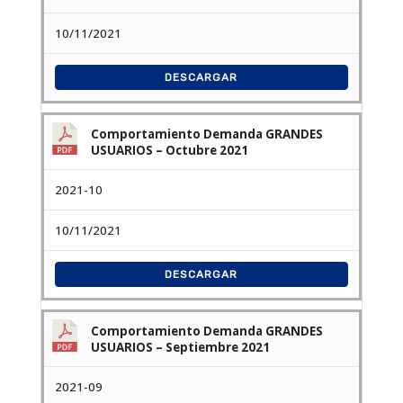
10/11/2021
DESCARGAR
Comportamiento Demanda GRANDES
USUARIOS – Octubre 2021
2021-10
10/11/2021
DESCARGAR
Comportamiento Demanda GRANDES
USUARIOS – Septiembre 2021
2021-09