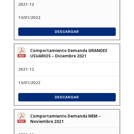
2021-12
13/01/2022
DESCARGAR
Comportamiento Demanda GRANDES
USUARIOS – Diciembre 2021
2021-12
13/01/2022
DESCARGAR
Comportamiento Demanda MEM –
Noviembre 2021