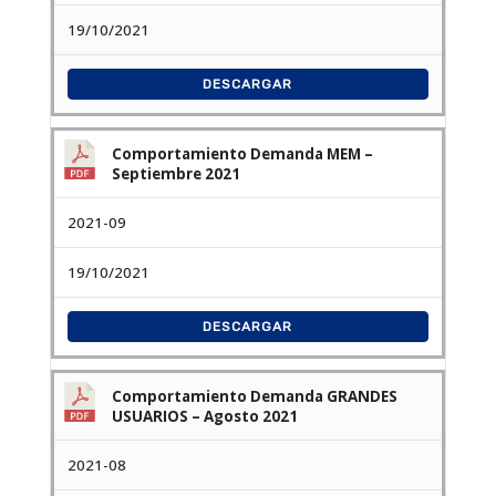
19/10/2021
DESCARGAR
Comportamiento Demanda MEM –
Septiembre 2021
2021-09
19/10/2021
DESCARGAR
Comportamiento Demanda GRANDES
USUARIOS – Agosto 2021
2021-08