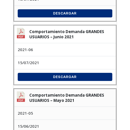
DESCARGAR
Comportamiento Demanda GRANDES
USUARIOS – Junio 2021
2021-06
15/07/2021
DESCARGAR
Comportamiento Demanda GRANDES
USUARIOS – Mayo 2021
2021-05
15/06/2021