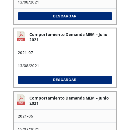
13/08/2021
DESCARGAR
Comportamiento Demanda MEM – Julio
2021
2021-07
13/08/2021
DESCARGAR
Comportamiento Demanda MEM – Junio
2021
2021-06
15/07/2021