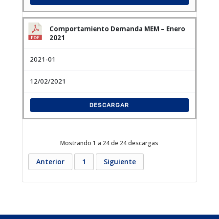
Comportamiento Demanda MEM – Enero
2021
2021-01
12/02/2021
DESCARGAR
Mostrando 1 a 24 de 24 descargas
Anterior
1
Siguiente