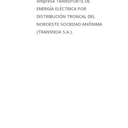
empresa TRANSPORTE DE
ENERGÍA ELÉCTRICA POR
DISTRIBUCIÓN TRONCAL DEL
NOROESTE SOCIEDAD ANÓNIMA
(TRANSNOA S.A.).