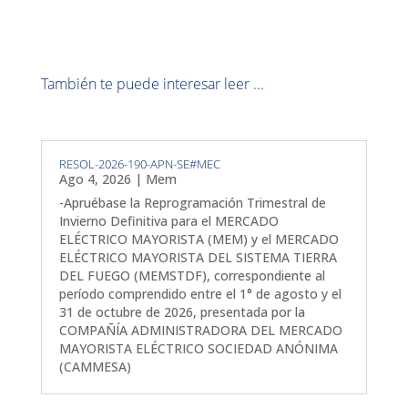
También te puede interesar leer ...
RESOL-2026-190-APN-SE#MEC
Ago 4, 2026
|
Mem
-Apruébase la Reprogramación Trimestral de
Invierno Definitiva para el MERCADO
ELÉCTRICO MAYORISTA (MEM) y el MERCADO
ELÉCTRICO MAYORISTA DEL SISTEMA TIERRA
DEL FUEGO (MEMSTDF), correspondiente al
período comprendido entre el 1° de agosto y el
31 de octubre de 2026, presentada por la
COMPAÑÍA ADMINISTRADORA DEL MERCADO
MAYORISTA ELÉCTRICO SOCIEDAD ANÓNIMA
(CAMMESA)