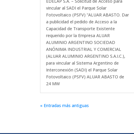
EDELAP S.A. – Solicitud de Acceso para
vincular al SADI el Parque Solar
Fotovoltaico (PSFV) “ALUAR ABASTO. Dar
a publicidad el pedido de Acceso a la
Capacidad de Transporte Existente
requerido por la Empresa ALUAR
ALUMINIO ARGENTINO SOCIEDAD
ANÓNIMA INDUSTRIAL Y COMERCIAL
(ALUAR ALUMINIO ARGENTINO S.A.I.C.),
para vincular al Sistema Argentino de
Interconexión (SADI) el Parque Solar
Fotovoltaico (PSFV) ALUAR ABASTO de
24 MW
« Entradas más antiguas