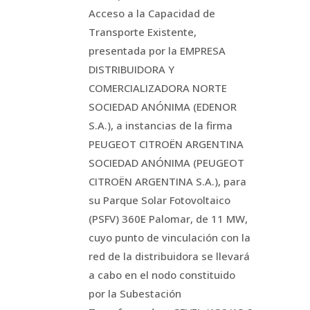
Acceso a la Capacidad de
Transporte Existente,
presentada por la EMPRESA
DISTRIBUIDORA Y
COMERCIALIZADORA NORTE
SOCIEDAD ANÓNIMA (EDENOR
S.A.), a instancias de la firma
PEUGEOT CITROËN ARGENTINA
SOCIEDAD ANÓNIMA (PEUGEOT
CITROËN ARGENTINA S.A.), para
su Parque Solar Fotovoltaico
(PSFV) 360E Palomar, de 11 MW,
cuyo punto de vinculación con la
red de la distribuidora se llevará
a cabo en el nodo constituido
por la Subestación