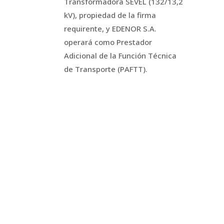
Transformadora SEVEL (132/13,2
kV), propiedad de la firma
requirente, y EDENOR S.A.
operará como Prestador
Adicional de la Función Técnica
de Transporte (PAFTT).