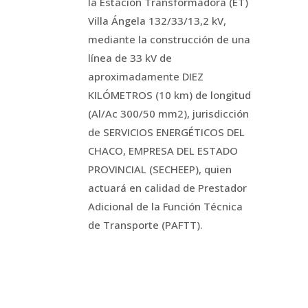
la Estación Transformadora (ET)
Villa Ángela 132/33/13,2 kV,
mediante la construcción de una
línea de 33 kV de
aproximadamente DIEZ
KILÓMETROS (10 km) de longitud
(Al/Ac 300/50 mm2), jurisdicción
de SERVICIOS ENERGÉTICOS DEL
CHACO, EMPRESA DEL ESTADO
PROVINCIAL (SECHEEP), quien
actuará en calidad de Prestador
Adicional de la Función Técnica
de Transporte (PAFTT).