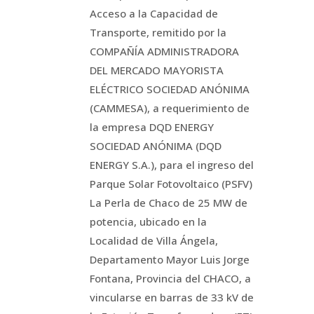
Acceso a la Capacidad de
Transporte, remitido por la
COMPAÑÍA ADMINISTRADORA
DEL MERCADO MAYORISTA
ELÉCTRICO SOCIEDAD ANÓNIMA
(CAMMESA), a requerimiento de
la empresa DQD ENERGY
SOCIEDAD ANÓNIMA (DQD
ENERGY S.A.), para el ingreso del
Parque Solar Fotovoltaico (PSFV)
La Perla de Chaco de 25 MW de
potencia, ubicado en la
Localidad de Villa Ángela,
Departamento Mayor Luis Jorge
Fontana, Provincia del CHACO, a
vincularse en barras de 33 kV de