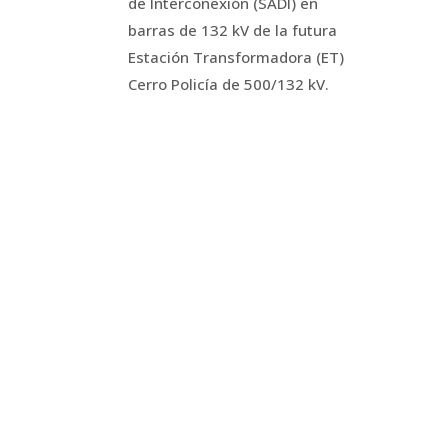
de Interconexión (SADI) en
barras de 132 kV de la futura
Estación Transformadora (ET)
Cerro Policía de 500/132 kV.