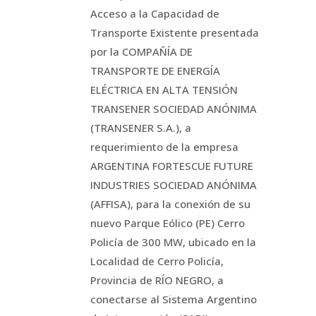
Acceso a la Capacidad de
Transporte Existente presentada
por la COMPAÑÍA DE
TRANSPORTE DE ENERGÍA
ELÉCTRICA EN ALTA TENSIÓN
TRANSENER SOCIEDAD ANÓNIMA
(TRANSENER S.A.), a
requerimiento de la empresa
ARGENTINA FORTESCUE FUTURE
INDUSTRIES SOCIEDAD ANÓNIMA
(AFFISA), para la conexión de su
nuevo Parque Eólico (PE) Cerro
Policía de 300 MW, ubicado en la
Localidad de Cerro Policía,
Provincia de RÍO NEGRO, a
conectarse al Sistema Argentino