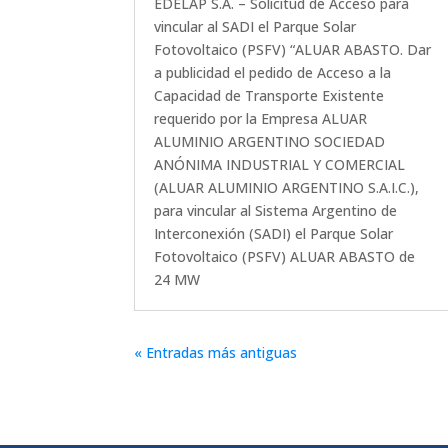
EDELAP S.A. – Solicitud de Acceso para
vincular al SADI el Parque Solar
Fotovoltaico (PSFV) “ALUAR ABASTO. Dar
a publicidad el pedido de Acceso a la
Capacidad de Transporte Existente
requerido por la Empresa ALUAR
ALUMINIO ARGENTINO SOCIEDAD
ANÓNIMA INDUSTRIAL Y COMERCIAL
(ALUAR ALUMINIO ARGENTINO S.A.I.C.),
para vincular al Sistema Argentino de
Interconexión (SADI) el Parque Solar
Fotovoltaico (PSFV) ALUAR ABASTO de
24 MW
« Entradas más antiguas