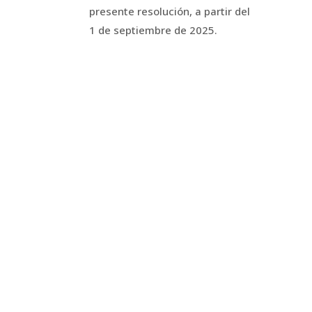
presente resolución, a partir del
1 de septiembre de 2025.