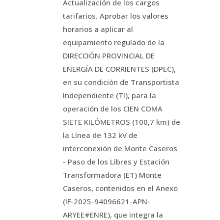
Actualización de los cargos
tarifarios. Aprobar los valores
horarios a aplicar al
equipamiento regulado de la
DIRECCIÓN PROVINCIAL DE
ENERGÍA DE CORRIENTES (DPEC),
en su condición de Transportista
Independiente (TI), para la
operación de los CIEN COMA
SIETE KILÓMETROS (100,7 km) de
la Línea de 132 kV de
interconexión de Monte Caseros
- Paso de los Libres y Estación
Transformadora (ET) Monte
Caseros, contenidos en el Anexo
(IF-2025-94096621-APN-
ARYEE#ENRE), que integra la