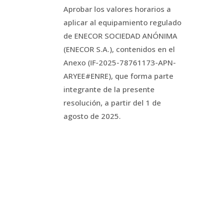
Aprobar los valores horarios a
aplicar al equipamiento regulado
de ENECOR SOCIEDAD ANÓNIMA
(ENECOR S.A.), contenidos en el
Anexo (IF-2025-78761173-APN-
ARYEE#ENRE), que forma parte
integrante de la presente
resolución, a partir del 1 de
agosto de 2025.