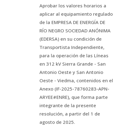
Aprobar los valores horarios a
aplicar al equipamiento regulado
de la EMPRESA DE ENERGÍA DE
RÍO NEGRO SOCIEDAD ANÓNIMA
(EDERSA) en su condición de
Transportista Independiente,
para la operación de las Líneas
en 312 kV Sierra Grande - San
Antonio Oeste y San Antonio
Oeste - Viedma, contenidos en el
Anexo (IF-2025-78760283-APN-
ARYEE#ENRE), que forma parte
integrante de la presente
resolución, a partir del 1 de
agosto de 2025.