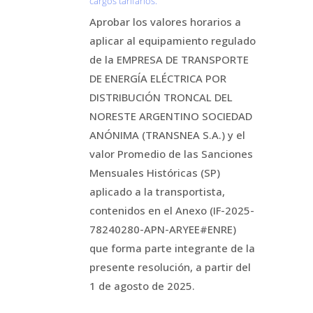
cargos tarifarios.
Aprobar los valores horarios a
aplicar al equipamiento regulado
de la EMPRESA DE TRANSPORTE
DE ENERGÍA ELÉCTRICA POR
DISTRIBUCIÓN TRONCAL DEL
NORESTE ARGENTINO SOCIEDAD
ANÓNIMA (TRANSNEA S.A.) y el
valor Promedio de las Sanciones
Mensuales Históricas (SP)
aplicado a la transportista,
contenidos en el Anexo (IF-2025-
78240280-APN-ARYEE#ENRE)
que forma parte integrante de la
presente resolución, a partir del
1 de agosto de 2025.