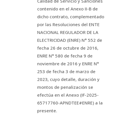
Calidad de Servicio y Sanciones
contenido en el Anexo II-B de
dicho contrato, complementado
por las Resoluciones del ENTE
NACIONAL REGULADOR DE LA
ELECTRICIDAD (ENRE) N° 552 de
fecha 26 de octubre de 2016,
ENRE N° 580 de fecha 9 de
noviembre de 2016 y ENRE N°
253 de fecha 3 de marzo de
2023, cuyo detalle, duración y
montos de penalización se
efectúa en el Anexo (IF-2025-
65717760-APNDTEE#ENRE) a la
presente.