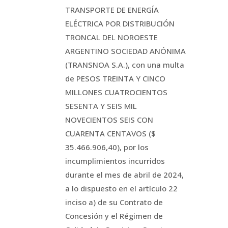
TRANSPORTE DE ENERGÍA
ELÉCTRICA POR DISTRIBUCIÓN
TRONCAL DEL NOROESTE
ARGENTINO SOCIEDAD ANÓNIMA
(TRANSNOA S.A.), con una multa
de PESOS TREINTA Y CINCO
MILLONES CUATROCIENTOS
SESENTA Y SEIS MIL
NOVECIENTOS SEIS CON
CUARENTA CENTAVOS ($
35.466.906,40), por los
incumplimientos incurridos
durante el mes de abril de 2024,
a lo dispuesto en el artículo 22
inciso a) de su Contrato de
Concesión y el Régimen de