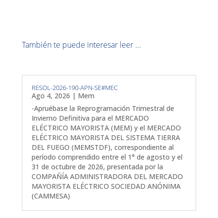
También te puede interesar leer ...
RESOL-2026-190-APN-SE#MEC
Ago 4, 2026
|
Mem
-Apruébase la Reprogramación Trimestral de
Invierno Definitiva para el MERCADO
ELÉCTRICO MAYORISTA (MEM) y el MERCADO
ELÉCTRICO MAYORISTA DEL SISTEMA TIERRA
DEL FUEGO (MEMSTDF), correspondiente al
período comprendido entre el 1° de agosto y el
31 de octubre de 2026, presentada por la
COMPAÑÍA ADMINISTRADORA DEL MERCADO
MAYORISTA ELÉCTRICO SOCIEDAD ANÓNIMA
(CAMMESA)