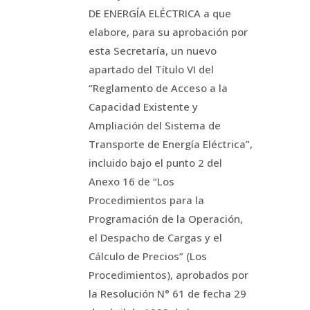
DE ENERGÍA ELÉCTRICA a que
elabore, para su aprobación por
esta Secretaría, un nuevo
apartado del Título VI del
“Reglamento de Acceso a la
Capacidad Existente y
Ampliación del Sistema de
Transporte de Energía Eléctrica”,
incluido bajo el punto 2 del
Anexo 16 de “Los
Procedimientos para la
Programación de la Operación,
el Despacho de Cargas y el
Cálculo de Precios” (Los
Procedimientos), aprobados por
la Resolución N° 61 de fecha 29