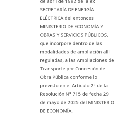
de abril de 1992 de la ex
SECRETARÍA DE ENERGÍA
ELÉCTRICA del entonces
MINISTERIO DE ECONOMÍA Y
OBRAS Y SERVICIOS PÚBLICOS,
que incorpore dentro de las
modalidades de ampliación allí
reguladas, a las Ampliaciones de
Transporte por Concesión de
Obra Pública conforme lo
previsto en el Artículo 2° de la
Resolución N° 715 de fecha 29
de mayo de 2025 del MINISTERIO
DE ECONOMÍA.