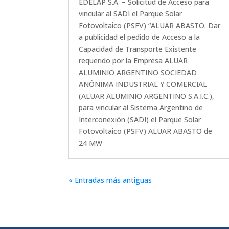
EDELAP S.A. – Solicitud de Acceso para
vincular al SADI el Parque Solar
Fotovoltaico (PSFV) “ALUAR ABASTO. Dar
a publicidad el pedido de Acceso a la
Capacidad de Transporte Existente
requerido por la Empresa ALUAR
ALUMINIO ARGENTINO SOCIEDAD
ANÓNIMA INDUSTRIAL Y COMERCIAL
(ALUAR ALUMINIO ARGENTINO S.A.I.C.),
para vincular al Sistema Argentino de
Interconexión (SADI) el Parque Solar
Fotovoltaico (PSFV) ALUAR ABASTO de
24 MW
« Entradas más antiguas