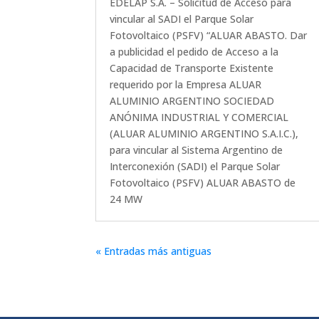
EDELAP S.A. – Solicitud de Acceso para
vincular al SADI el Parque Solar
Fotovoltaico (PSFV) “ALUAR ABASTO. Dar
a publicidad el pedido de Acceso a la
Capacidad de Transporte Existente
requerido por la Empresa ALUAR
ALUMINIO ARGENTINO SOCIEDAD
ANÓNIMA INDUSTRIAL Y COMERCIAL
(ALUAR ALUMINIO ARGENTINO S.A.I.C.),
para vincular al Sistema Argentino de
Interconexión (SADI) el Parque Solar
Fotovoltaico (PSFV) ALUAR ABASTO de
24 MW
« Entradas más antiguas