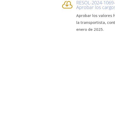
RESOL-2024-1069

Aprobar los cargos
Aprobar los valores 
la transportista, con
enero de 2025.