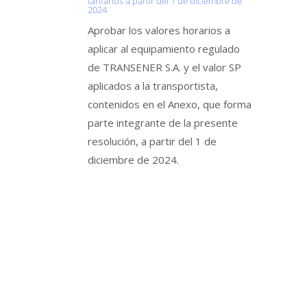
tarifarios a partir del 1 de diciembre de
2024
Aprobar los valores horarios a
aplicar al equipamiento regulado
de TRANSENER S.A. y el valor SP
aplicados a la transportista,
contenidos en el Anexo, que forma
parte integrante de la presente
resolución, a partir del 1 de
diciembre de 2024.