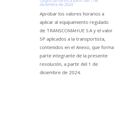
cargos tarifarios a partir del 1 de
diciembre de 2024
Aprobar los valores horarios a
aplicar al equipamiento regulado
de TRANSCOMAHUE S.A y el valor
SP aplicados a la transportista,
contenidos en el Anexo, que forma
parte integrante de la presente
resolución, a partir del 1 de
diciembre de 2024.