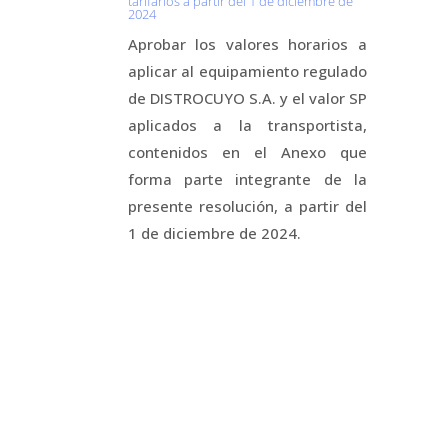
tarifarios a partir del 1 de diciembre de
2024
Aprobar los valores horarios a
aplicar al equipamiento regulado
de DISTROCUYO S.A. y el valor SP
aplicados a la transportista,
contenidos en el Anexo que
forma parte integrante de la
presente resolución, a partir del
1 de diciembre de 2024.