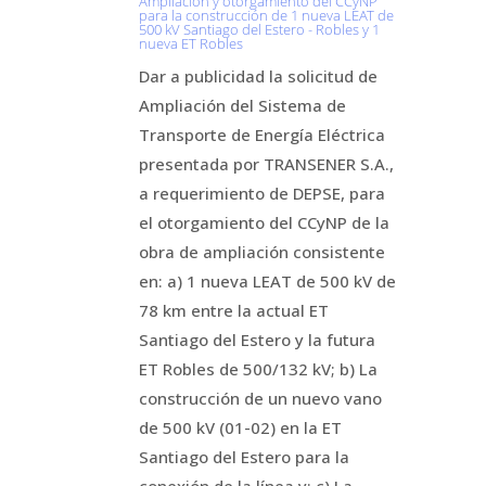
Ampliación y otorgamiento del CCyNP
para la construcción de 1 nueva LEAT de
500 kV Santiago del Estero - Robles y 1
nueva ET Robles
Dar a publicidad la solicitud de
Ampliación del Sistema de
Transporte de Energía Eléctrica
presentada por TRANSENER S.A.,
a requerimiento de DEPSE, para
el otorgamiento del CCyNP de la
obra de ampliación consistente
en: a) 1 nueva LEAT de 500 kV de
78 km entre la actual ET
Santiago del Estero y la futura
ET Robles de 500/132 kV; b) La
construcción de un nuevo vano
de 500 kV (01-02) en la ET
Santiago del Estero para la