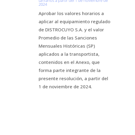
tarifarios a partir del 1 de noviembre de
2024
Aprobar los valores horarios a
aplicar al equipamiento regulado
de DISTROCUYO S.A. y el valor
Promedio de las Sanciones
Mensuales Históricas (SP)
aplicados a la transportista,
contenidos en el Anexo, que
forma parte integrante de la
presente resolución, a partir del
1 de noviembre de 2024.