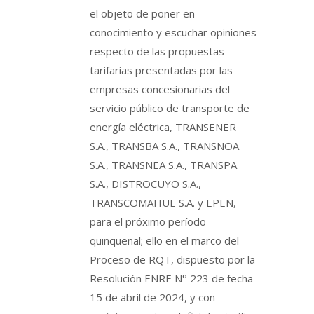
el objeto de poner en
conocimiento y escuchar opiniones
respecto de las propuestas
tarifarias presentadas por las
empresas concesionarias del
servicio público de transporte de
energía eléctrica, TRANSENER
S.A., TRANSBA S.A., TRANSNOA
S.A., TRANSNEA S.A., TRANSPA
S.A., DISTROCUYO S.A.,
TRANSCOMAHUE S.A. y EPEN,
para el próximo período
quinquenal; ello en el marco del
Proceso de RQT, dispuesto por la
Resolución ENRE N° 223 de fecha
15 de abril de 2024, y con