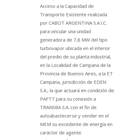
Acceso a la Capacidad de
Transporte Existente realizada
por CABOT ARGENTINA S.A.I.C.
para vincular una unidad
generadora de 7,8 MW del tipo
turbovapor ubicada en el interior
del predio de su planta industrial,
en la Localidad de Campana de la
Provincia de Buenos Aires, a la ET
Campana, jurisdicción de EDEN
S.A., la que actuará en condición de
PAFTT para su conexión a
TRANSBA S.A. con el fin de
autoabastecerse y vender en el
MEM su excedente de energía en
carácter de agente