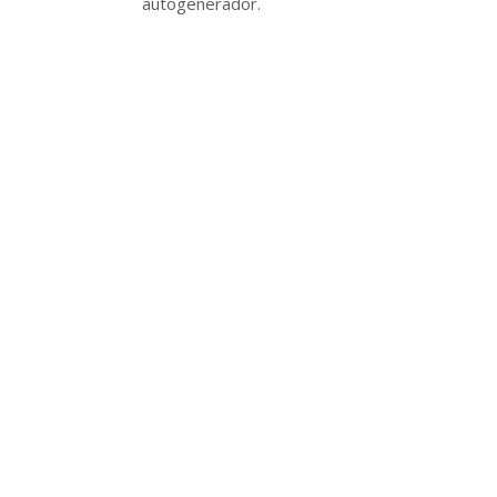
autogenerador.