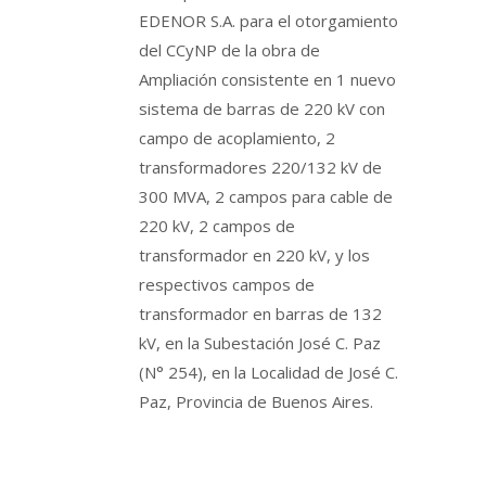
EDENOR S.A. para el otorgamiento
del CCyNP de la obra de
Ampliación consistente en 1 nuevo
sistema de barras de 220 kV con
campo de acoplamiento, 2
transformadores 220/132 kV de
300 MVA, 2 campos para cable de
220 kV, 2 campos de
transformador en 220 kV, y los
respectivos campos de
transformador en barras de 132
kV, en la Subestación José C. Paz
(N° 254), en la Localidad de José C.
Paz, Provincia de Buenos Aires.