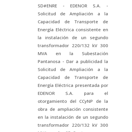
SD#ENRE - EDENOR S.A. -
Solicitud de Ampliación a la
Capacidad de Transporte de
Energía Eléctrica consistente en
la instalación de un segundo
transformador 220/132 kV 300
MVA en la Subestación
Pantanosa - Dar a publicidad la
Solicitud de Ampliación a la
Capacidad de Transporte de
Energía Eléctrica presentada por
EDENOR S.A. para el
otorgamiento del CCyNP de la
obra de ampliación consistente
en la instalación de un segundo
transformador 220/132 kV 300