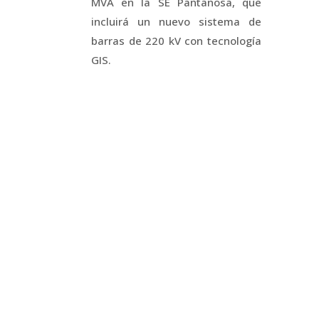
MVA en la SE Pantanosa, que
incluirá un nuevo sistema de
barras de 220 kV con tecnología
GIS.