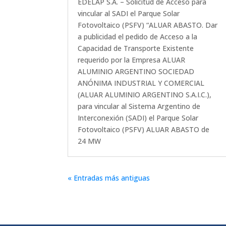
EDELAP S.A. – Solicitud de Acceso para
vincular al SADI el Parque Solar
Fotovoltaico (PSFV) “ALUAR ABASTO. Dar
a publicidad el pedido de Acceso a la
Capacidad de Transporte Existente
requerido por la Empresa ALUAR
ALUMINIO ARGENTINO SOCIEDAD
ANÓNIMA INDUSTRIAL Y COMERCIAL
(ALUAR ALUMINIO ARGENTINO S.A.I.C.),
para vincular al Sistema Argentino de
Interconexión (SADI) el Parque Solar
Fotovoltaico (PSFV) ALUAR ABASTO de
24 MW
« Entradas más antiguas