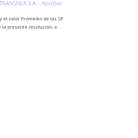
RANSNEA S.A. - Aprobar
y el valor Promedio de las SP
 la presente resolución, a