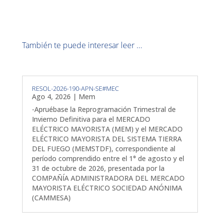
También te puede interesar leer ...
RESOL-2026-190-APN-SE#MEC
Ago 4, 2026
|
Mem
-Apruébase la Reprogramación Trimestral de
Invierno Definitiva para el MERCADO
ELÉCTRICO MAYORISTA (MEM) y el MERCADO
ELÉCTRICO MAYORISTA DEL SISTEMA TIERRA
DEL FUEGO (MEMSTDF), correspondiente al
período comprendido entre el 1° de agosto y el
31 de octubre de 2026, presentada por la
COMPAÑÍA ADMINISTRADORA DEL MERCADO
MAYORISTA ELÉCTRICO SOCIEDAD ANÓNIMA
(CAMMESA)