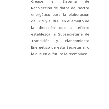
Créase el Sistema de
Recolección de datos del sector
energético para la elaboración
del BEN y el BEU, en el ámbito de
la dirección que al efecto
establezca la Subsecretaría de
Transición y Planeamiento
Energético de esta Secretaría, o
la que en el futuro la reemplace.