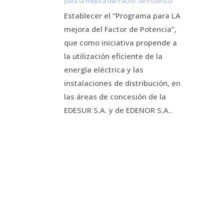
para la mejora del Factor de Potencia
Establecer el “Programa para LA
mejora del Factor de Potencia”,
que como iniciativa propende a
la utilización eficiente de la
energía eléctrica y las
instalaciones de distribución, en
las áreas de concesión de la
EDESUR S.A. y de EDENOR S.A..