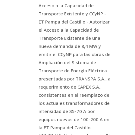
Acceso a la Capacidad de
Transporte Existente y CCyNP -
ET Pampa del Castillo - Autorizar
el Acceso a la Capacidad de
Transporte Existente de una
nueva demanda de 8,4 MW y
emitir el CCyNP para las obras de
Ampliación del Sistema de
Transporte de Energía Eléctrica
presentadas por TRANSPA S.A., a
requerimiento de CAPEX S.A.,
consistentes en el reemplazo de
los actuales transformadores de
intensidad de 35-70 A por
equipos nuevos de 100-200 A en
la ET Pampa del Castillo